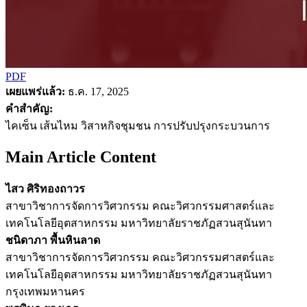
PDF
เผยแพร่แล้ว:
ธ.ค. 17, 2025
คำสำคัญ:
ไคเซ็น เส้นไหม วิสาหกิจชุมชน การปรับปรุงกระบวนการ
Main Article Content
ไสว ศิริทองถาวร
สาขาวิชาการจัดการวิศวกรรม คณะวิศวกรรมศาสตร์และ
เทคโนโลยีอุตสาหกรรม มหาวิทยาลัยราชภัฏสวนสุนันทา
ชนิดาภา พื้นหินลาด
สาขาวิชาการจัดการวิศวกรรม คณะวิศวกรรมศาสตร์และ
เทคโนโลยีอุตสาหกรรม มหาวิทยาลัยราชภัฏสวนสุนันทา
กรุงเทพมหานคร