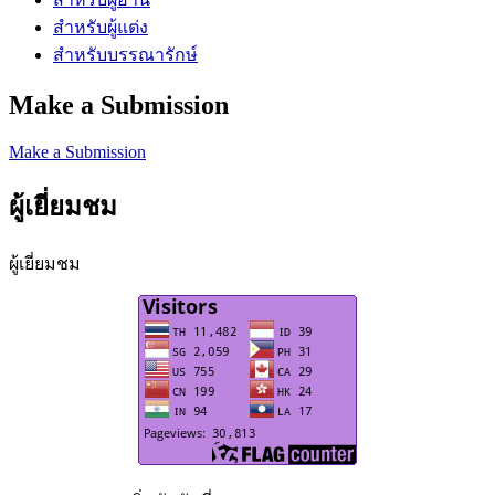
สำหรับผู้แต่ง
สำหรับบรรณารักษ์
Make a Submission
Make a Submission
ผู้เยี่ยมชม
ผู้เยี่ยมชม