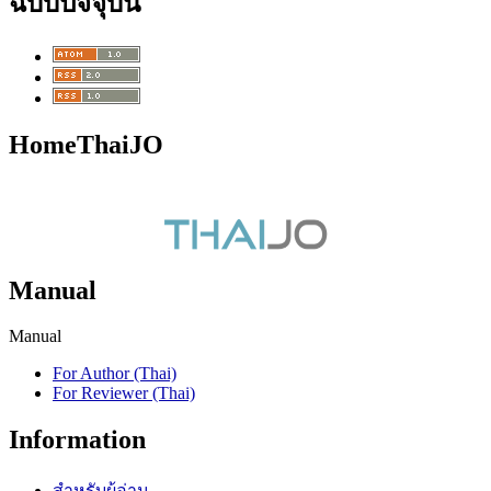
ฉบับปัจจุบัน
HomeThaiJO
Manual
Manual
For Author (Thai)
For Reviewer (Thai)
Information
สำหรับผู้อ่าน