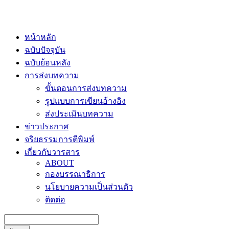
หน้าหลัก
ฉบับปัจจุบัน
ฉบับย้อนหลัง
การส่งบทความ
ขั้นตอนการส่งบทความ
รูปแบบการเขียนอ้างอิง
ส่งประเมินบทความ
ข่าวประกาศ
จริยธรรมการตีพิมพ์
เกี่ยวกับวารสาร
ABOUT
กองบรรณาธิการ
นโยบายความเป็นส่วนตัว
ติดต่อ