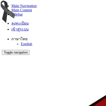
Main Navigation
Main Content
Sidebar
ลงทะเบียน
เข้าสู่ระบบ
ภาษาไทย
English
Toggle navigation