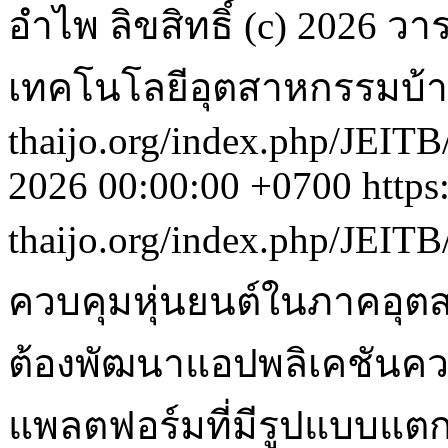
อำไพ
ลิขสิทธิ์ (c) 2026
เทคโนโลยีอุตสาหกรรมบ้
thaijo.org/index.php/JEITB
2026 00:00:00 +0700
https
thaijo.org/index.php/JEITB
ควบคุมหุ่นยนต์ในภาคอุต
ต้องพัฒนาแอปพลิเคชันค
แพลตฟอร์มที่มีรูปแบบแตกต่