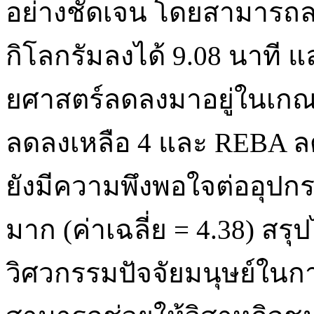
อย่างชัดเจน โดยสามารถล
กิโลกรัมลงได้ 9.08 นาที 
ยศาสตร์ลดลงมาอยู่ในเกณ
ลดลงเหลือ 4 และ REBA ลดล
ยังมีความพึงพอใจต่ออุปกร
มาก (ค่าเฉลี่ย = 4.38) สรุ
วิศวกรรมปัจจัยมนุษย์ในก