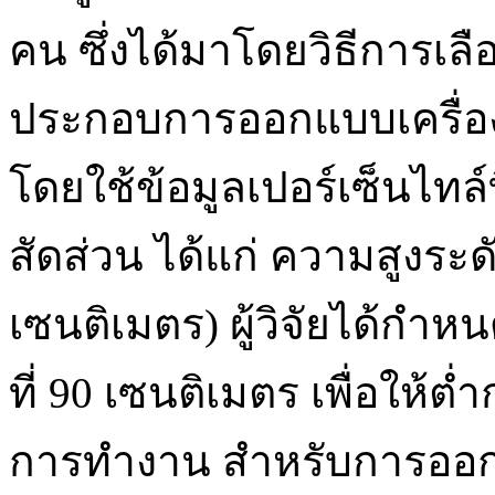
คน ซึ่งได้มาโดยวิธีการเล
ประกอบการออกแบบเครื่องหั
โดยใช้ข้อมูลเปอร์เซ็นไทล
สัดส่วน ได้แก่ ความสูงระด
เซนติเมตร) ผู้วิจัยได้กำห
ที่ 90 เซนติเมตร เพื่อให้
การทำงาน สำหรับการออกแ