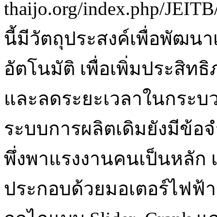
thaijo.org/index.php/JEITB
นี้มีวัตถุประสงค์เพื่อพัฒนา
อัตโนมัติ เพื่อเพิ่มประส
และลดระยะเวลาในกระบวนก
ระบบการผลิตเดิมยังมีข้อ
พึ่งพาแรงงานคนเป็นหลัก เ
ประกอบด้วยมอเตอร์ไฟฟ้า