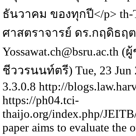
ธันวาคม ของทุกปี</p>
th
ศาสตราจารย์ ดร.กฤดิธฤต
Yossawat.ch@bsru.ac.th (ผ
ชีววรนนท์ตรี)
Tue, 23 Jun
3.3.0.8
http://blogs.law.har
https://ph04.tci-
thaijo.org/index.php/JEITB
paper aims to evaluate the o