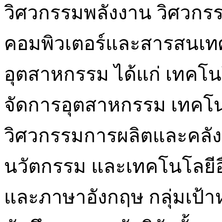
วิศวกรรมพลังงาน วิศวกร
คอมพิวเตอร์และสารสนเท
อุตสาหกรรม ได้แก่ เทคโน
จัดการอุตสาหกรรม เทคโ
วิศวกรรมการผลิตและคลัง
นวัตกรรม และเทคโนโลยีอื่
และภาษาอังกฤษ กลุ่มเป้า