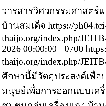
วารสารวิศวกรรมศาสตร์แ
บ้านสมเด็จ
https://ph04.tci
thaijo.org/index.php/JEITB
2026 00:00:00 +0700
https
thaijo.org/index.php/JEITB
ศึกษานี้มีวัตถุประสงค์เพื่
มนุษย์เพื่อการออกแบบเครื
ชุมชนกลุ่มเครื่องแกง บ้