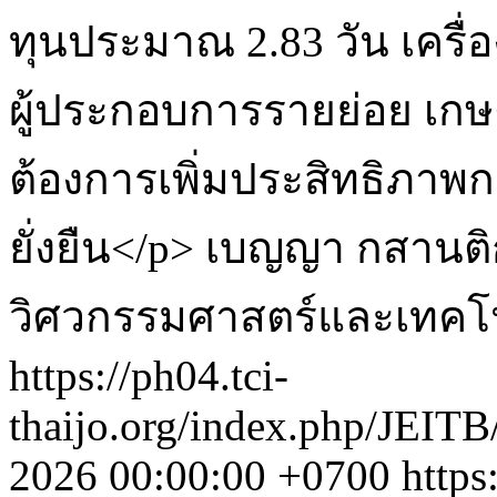
ทุนประมาณ 2.83 วัน เครื
ผู้ประกอบการรายย่อย เกษ
ต้องการเพิ่มประสิทธิภาพกา
ยั่งยืน</p>
เบญญา กสานติ
วิศวกรรมศาสตร์และเทคโ
https://ph04.tci-
thaijo.org/index.php/JEITB
2026 00:00:00 +0700
https