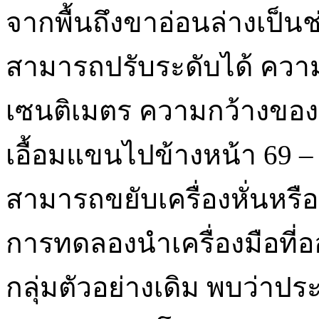
จากพื้นถึงขาอ่อนล่างเป็นช่
สามารถปรับระดับได้ ความล
เซนติเมตร ความกว้างของเ
เอื้อมแขนไปข้างหน้า 69 – 7
สามารถขยับเครื่องหั่นหรื
การทดลองนำเครื่องมือที่
กลุ่มตัวอย่างเดิม พบว่าปร