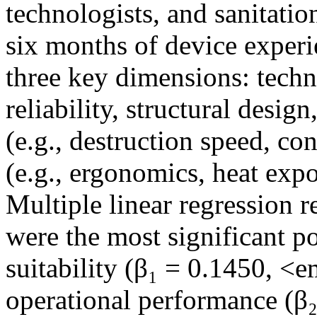
technologists, and sanitati
six months of device exper
three key dimensions: techni
reliability, structural desig
(e.g., destruction speed, con
(e.g., ergonomics, heat expo
Multiple linear regression re
were the most significant po
suitability (β₁ = 0.1450, 
operational performance (