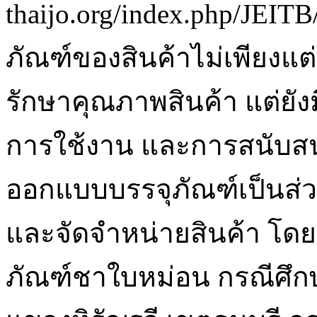
thaijo.org/index.php/JEITB
ภัณฑ์ของสินค้าไม่เพียง
รักษาคุณภาพสินค้า แต่ย
การใช้งาน และการสนับสนุ
ออกแบบบรรจุภัณฑ์เป็นส
และจัดจำหน่ายสินค้า โดย
ภัณฑ์ชาใบหม่อน กรณีศึก