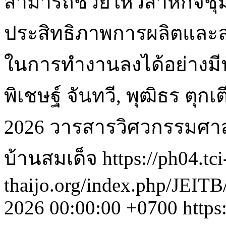
สามารถช่วยให้วิสาหกิจชุม
ประสิทธิภาพการผลิตและ
ในการทำงานลงได้อย่างมี
พิเชษฐ์ จันทวี, พุฒิธร ตุกเ
2026 วารสารวิศวกรรมศา
บ้านสมเด็จ
https://ph04.tci
thaijo.org/index.php/JEITB
2026 00:00:00 +0700
https