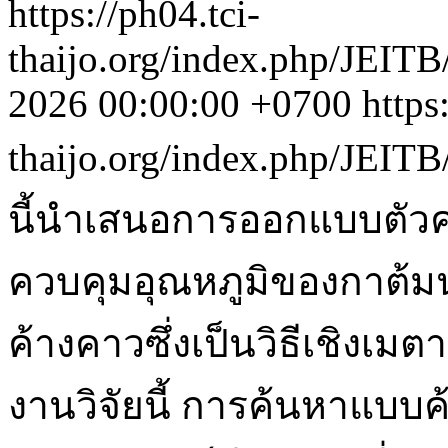
https://ph04.tci-
thaijo.org/index.php/JEITB
2026 00:00:00 +0700
https
thaijo.org/index.php/JEITB
นี้นำเสนอการออกแบบตัวค
ควบคุมอุณหภูมิของกาต้ม
ค้างคาวซึ่งเป็นวิธีเชิงเมต
งานวิจัยนี้ การค้นหาแบบค