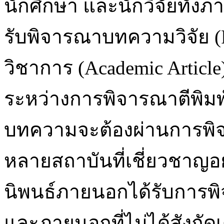
นักศึกษา และนักวิจัยทั
รับพิจารณาบทความวิจัย (
วิชาการ (Academic Article)
ระหว่างการพิจารณาตีพิม
บทความจะต้องผ่านการพิจ
หลายสถาบันที่เชี่ยวชาญอย
นิพนธ์ภายนอกได้รับการพ
และภายนอกที่ไม่ได้สังกัดเ