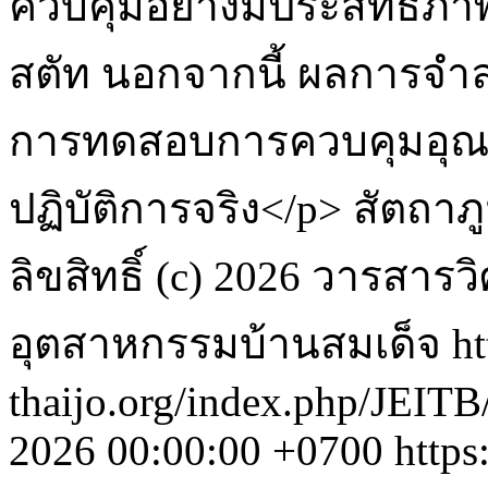
ควบคุมอย่างมีประสิทธิภา
สตัท นอกจากนี้ ผลการจำล
การทดสอบการควบคุมอุณห
ปฏิบัติการจริง</p>
สัตถาภ
ลิขสิทธิ์ (c) 2026 วารส
อุตสาหกรรมบ้านสมเด็จ
ht
thaijo.org/index.php/JEITB
2026 00:00:00 +0700
https