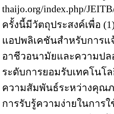
thaijo.org/index.php/JEITB
ครั้งนี้มีวัตถุประสงค์เพื
แอปพลิเคชันสำหรับการแจ
อาชีวอนามัยและความปลอ
ระดับการยอมรับเทคโนโลยีข
ความสัมพันธ์ระหว่างคุณ
การรับรู้ความง่ายในการใ