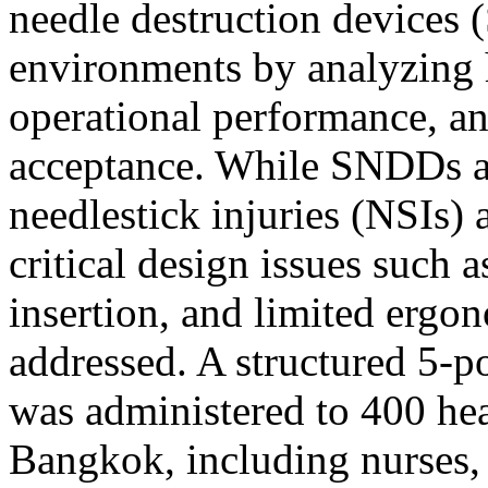
needle destruction devices 
environments by analyzing h
operational performance, and
acceptance. While SNDDs a
needlestick injuries (NSIs
critical design issues such a
insertion, and limited ergo
addressed. A structured 5-po
was administered to 400 hea
Bangkok, including nurses,