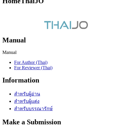
HomeThaiJO
Manual
Manual
For Author (Thai)
For Reviewer (Thai)
Information
สำหรับผู้อ่าน
สำหรับผู้แต่ง
สำหรับบรรณารักษ์
Make a Submission