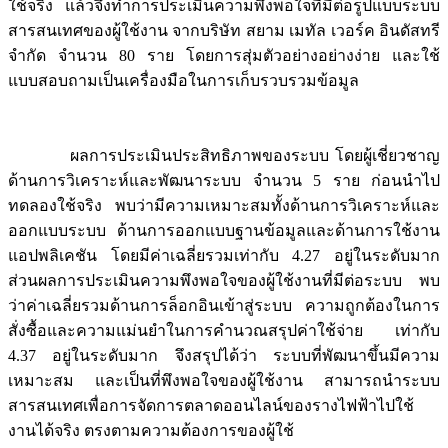
ใช้จริง แล้วจึงทำการประเมินความพึงพอใจที่มีต่อรูปแบบระบบ
สารสนเทศของผู้ใช้งาน จากบริษัท สยาม เมทัล เวอร์ค อินดัสทรี
จำกัด จำนวน 80 ราย โดยการสุ่มตัวอย่างอย่างง่าย และใช้
แบบสอบถามเป็นเครื่องมือในการเก็บรวบรวมข้อมูล
ผลการประเมินประสิทธิภาพของระบบ โดยผู้เชี่ยวชาญ
ด้านการวิเคราะห์และพัฒนาระบบ จำนวน 5 ราย ก่อนนำไป
ทดลองใช้จริง พบว่ามีความเหมาะสมทั้งด้านการวิเคราะห์และ
ออกแบบระบบ ด้านการออกแบบฐานข้อมูลและด้านการใช้งาน
แอปพลิเคชัน โดยมีค่าเฉลี่ยรวมเท่ากับ 4.27 อยู่ในระดับมาก
ส่วนผลการประเมินความพึงพอใจของผู้ใช้งานที่มีต่อระบบ พบ
ว่าค่าเฉลี่ยรวมด้านการล็อกอินเข้าสู่ระบบ ความถูกต้องในการ
สั่งซื้อและความแม่นยำในการคำนวณสรุปค่าใช้จ่าย เท่ากับ
4.37 อยู่ในระดับมาก จึงสรุปได้ว่า ระบบที่พัฒนาขึ้นมีความ
เหมาะสม และเป็นที่พึงพอใจของผู้ใช้งาน สามารถนำระบบ
สารสนเทศเพื่อการจัดการตลาดออนไลน์ของรางไฟฟ้าไปใช้
งานได้จริง ตรงตามความต้องการของผู้ใช้