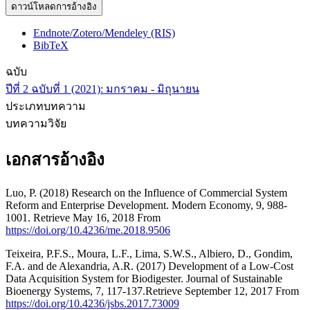
ดาวน์โหลดการอ้างอิง
Endnote/Zotero/Mendeley (RIS)
BibTeX
ฉบับ
ปีที่ 2 ฉบับที่ 1 (2021): มกราคม - มิถุนายน
ประเภทบทความ
บทความวิจัย
เอกสารอ้างอิง
Luo, P. (2018) Research on the Influence of Commercial System
Reform and Enterprise Development. Modern Economy, 9, 988-
1001. Retrieve May 16, 2018 From
https://doi.org/10.4236/me.2018.9506
Teixeira, P.F.S., Moura, L.F., Lima, S.W.S., Albiero, D., Gondim,
F.A. and de Alexandria, A.R. (2017) Development of a Low-Cost
Data Acquisition System for Biodigester. Journal of Sustainable
Bioenergy Systems, 7, 117-137.Retrieve September 12, 2017 From
https://doi.org/10.4236/jsbs.2017.73009