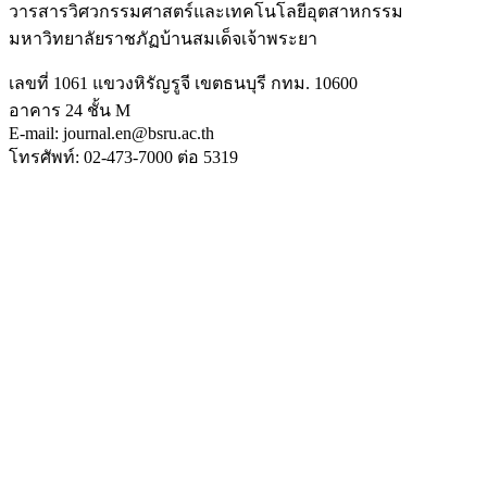
วารสารวิศวกรรมศาสตร์และเทคโนโลยีอุตสาหกรรม
มหาวิทยาลัยราชภัฏบ้านสมเด็จเจ้าพระยา
เลขที่ 1061 แขวงหิรัญรูจี เขตธนบุรี กทม. 10600
อาคาร 24 ชั้น M
E-mail: journal.en@bsru.ac.th
โทรศัพท์: 02-473-7000 ต่อ 5319