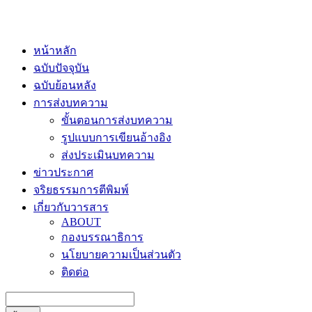
หน้าหลัก
ฉบับปัจจุบัน
ฉบับย้อนหลัง
การส่งบทความ
ขั้นตอนการส่งบทความ
รูปแบบการเขียนอ้างอิง
ส่งประเมินบทความ
ข่าวประกาศ
จริยธรรมการตีพิมพ์
เกี่ยวกับวารสาร
ABOUT
กองบรรณาธิการ
นโยบายความเป็นส่วนตัว
ติดต่อ