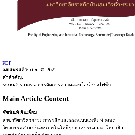
PDF
เผยแพร่แล้ว:
มิ.ย. 30, 2021
คำสำคัญ:
ระบบสารสนเทศ การจัดการตลาดออนไลน์ รางไฟฟ้า
Main Article Content
ชัชนันท์ อินเอี่ยม
สาขาวิชาวิศวกรรมการผลิตและออกแบบแม่พิมพ์ คณะ
วิศวกรรมศาสตร์และเทคโนโลยีอุตสาหกรรม มหาวิทยาลัย