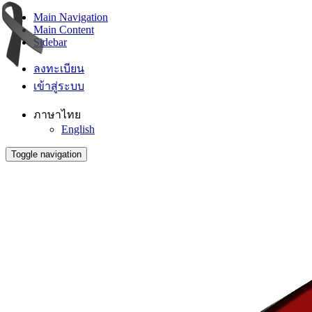
Main Navigation
Main Content
Sidebar
ลงทะเบียน
เข้าสู่ระบบ
ภาษาไทย
English
Toggle navigation