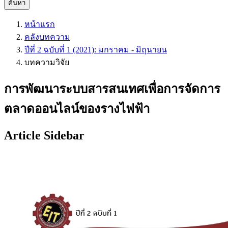
ค้นหา
หน้าแรก
คลังบทความ
ปีที่ 2 ฉบับที่ 1 (2021): มกราคม - มิถุนายน
บทความวิจัย
การพัฒนาระบบสารสนเทศเพื่อการจัดการ
ตลาดออนไลน์ของรางไฟฟ้า
Article Sidebar