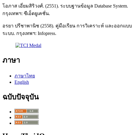
โอภาส เอี่ยมสิริวงศ์. (2551). ระบบฐานข้อมูล Database System.
กรุงเทพฯ: ซีเอ็ดยูเคชั่น.
อรยา ปรีชาพานิช (2558). คู่มือเรียน การวิเคราะห์ และออกแบบ
ระบบ. กรุงเทพฯ: Infopress.
ภาษา
ภาษาไทย
English
ฉบับปัจจุบัน