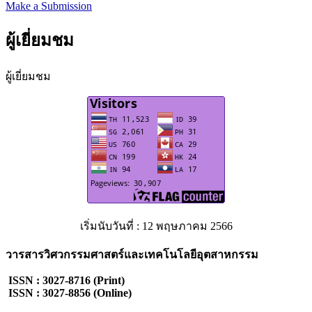
Make a Submission
ผู้เยี่ยมชม
ผู้เยี่ยมชม
เริ่มนับวันที่ : 12 พฤษภาคม 2566
วารสารวิศวกรรมศาสตร์และเทคโนโลยีอุตสาหกรรม
ISSN : 3027-8716 (Print)
ISSN : 3027-8856 (Online)